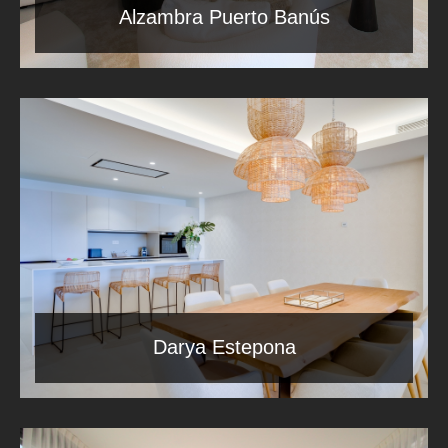
Alzambra Puerto Banús
Darya Estepona