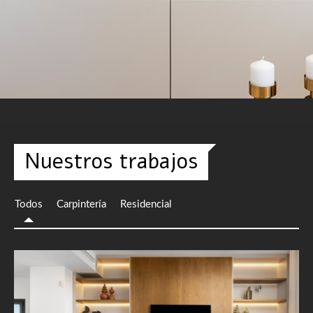
Nuestros trabajos
Todos
Carpintería
Residencial