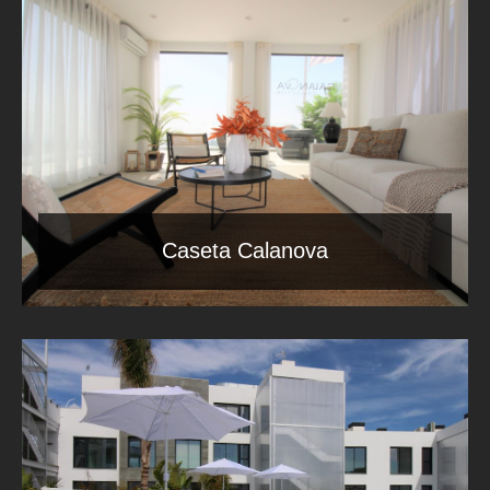
Caseta Calanova