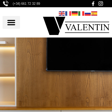
(+34) 661 72 32 89