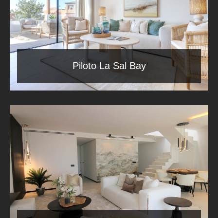
Piloto La Sal Bay