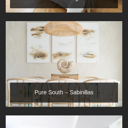
Pure South – Sabinillas