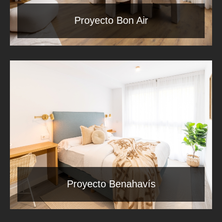
Proyecto Bon Air
Proyecto Benahavís