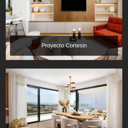
Proyecto Cortesin