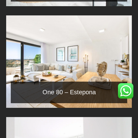
One 80 – Estepona