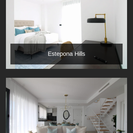
Estepona Hills