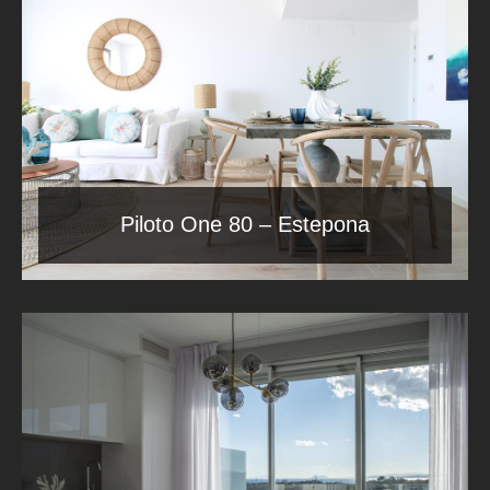
Piloto One 80 – Estepona