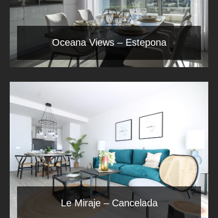
Oceana Views – Estepona
Le Miraje – Cancelada