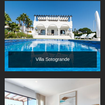
Villa Sotogrande