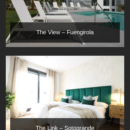
The View – Fuengirola
The Link – Sotogrande